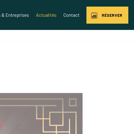
& Entreprises
Actualités
Contact
RÉSERVER