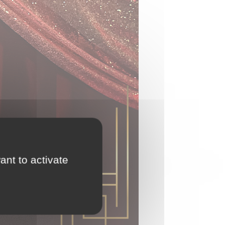
ant to activate