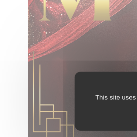
This site uses