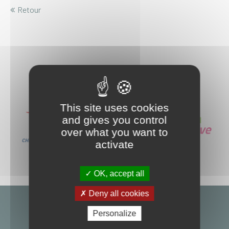
Retour
Nos partenaires
This site uses cookies
and gives you control
over what you want to
activate
OK, accept all
Deny all cookies
Personalize