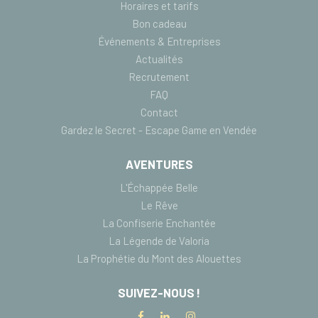
Horaires et tarifs
Bon cadeau
Événements & Entreprises
Actualités
Recrutement
FAQ
Contact
Gardez le Secret - Escape Game en Vendée
AVENTURES
L'Échappée Belle
Le Rêve
La Confiserie Enchantée
La Légende de Valoria
La Prophétie du Mont des Alouettes
SUIVEZ-NOUS !