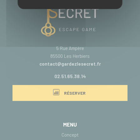
5 Rue Ampère
85500 Les Herbiers
contact@gardezlesecret.fr
02.51.65.38.14
RÉSERVER
MENU
Concept