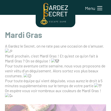
Menu
Mardi Gras
A Gardez le Secret, on ne rate pas une occasion de s'amuser.
Mardi prochain, c'est Mardi Gras ! Et qu'est ce qu'on fait à
Mardi Gras ? On se déguise !
Pour toute aventure cette semaine, nous vous proposons de
venir vêtu d'un déguisement. Alors sortez vos plus beaux
costumes.
Pour toute équipe qui vient déguisée, vous aurez le droit à 5
minutes supplémentaires sur le temps de votre partie
On espère vous voir nombreux aux couleurs de Mardi Gras !