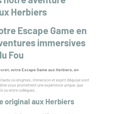
ux Herbiers
otre Escape Game en
aventures immersives
du Fou
cret, votre Escape Game aux Herbiers, en
itante où énigmes, immersion et esprit d’équipe sont
hème vous promettent une expérience unique, que
is ou entre collègues.
original aux Herbiers