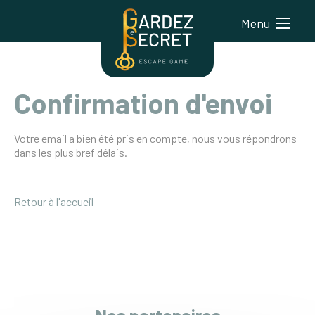
Menu
Confirmation d'envoi
Votre email a bien été pris en compte, nous vous répondrons
dans les plus bref délais.
Retour à l'accueil